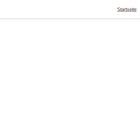
Startseite