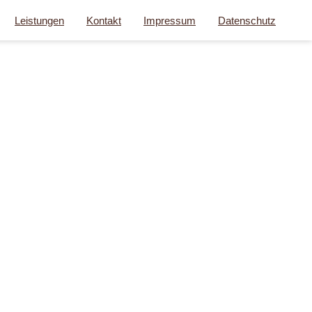
Leistungen
Kontakt
Impressum
Datenschutz