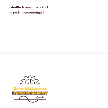
Inhaltlich verantwortlich:
Hans Hammerschmidt