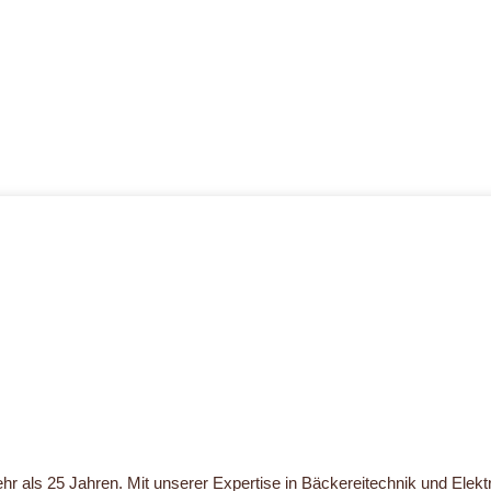
mehr als 25 Jahren. Mit unserer Expertise in Bäckereitechnik und Ele