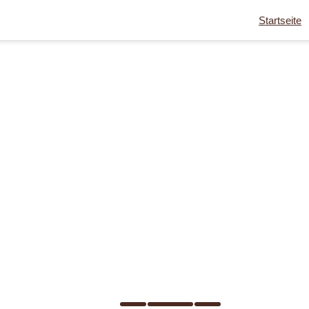
Startseite