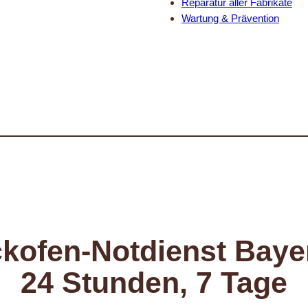
Reparatur aller Fabrikate
Wartung & Prävention
kofen-Notdienst Baye
24 Stunden, 7 Tage