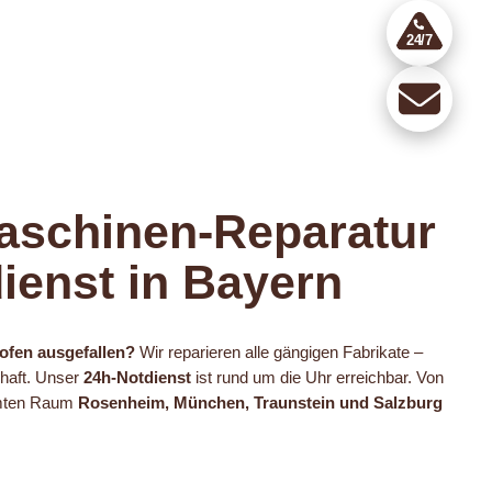
24/7
aschinen-Reparatur
ienst in Bayern
ofen ausgefallen?
Wir reparieren alle gängigen Fabrikate –
haft. Unser
24h-Notdienst
ist rund um die Uhr erreichbar. Von
amten Raum
Rosenheim, München, Traunstein und Salzburg