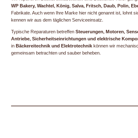
WP Bakery, Wachtel, König, Salva, Fritsch, Daub, Polin, E
Fabrikate. Auch wenn Ihre Marke hier nicht genannt ist, lohnt si
kennen wir aus dem täglichen Serviceeinsatz.
Typische Reparaturen betreffen
Steuerungen, Motoren, Senso
Antriebe, Sicherheitseinrichtungen und elektrische Komp
in
Bäckereitechnik und Elektrotechnik
können wir mechanisch
gemeinsam betrachten und sauber beheben.