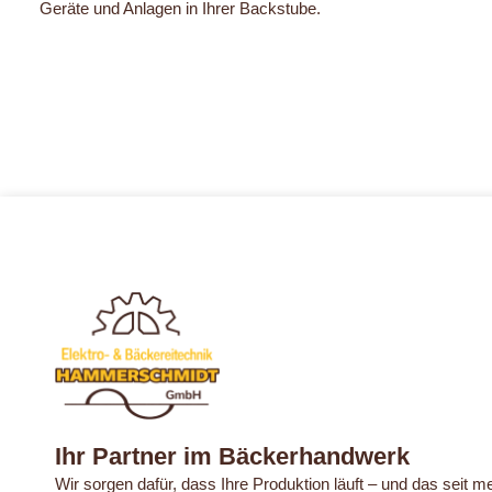
Geräte und Anlagen in Ihrer Backstube.
Ihr Partner im Bäckerhandwerk
Wir sorgen dafür, dass Ihre Produktion läuft – und das seit 