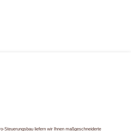
ktro-Steuerungsbau liefern wir Ihnen maßgeschneiderte