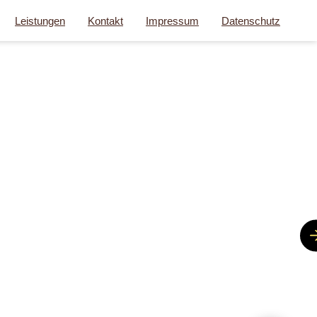
Leistungen
Kontakt
Impressum
Datenschutz