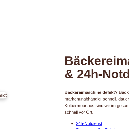
Bäckereim
& 24h-Notd
Bäckereimaschine defekt? Back
markenunabhängig, schnell, dauer
Kolbermoor aus sind wir im ges
schnell vor Ort.
24h-Notdienst